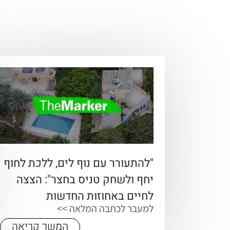
"להתעורר עם נוף לים, ללכת לחוף
יחף ולשחק טניס בחצר": הצצה
לחיים באחוזות החדשות
למעבר לכתבה המלאה >>
המשך קריאה