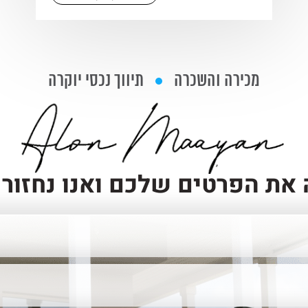
מכירה והשכרה
תיווך נכסי יוקרה
את הפרטים שלכם ואנו נחזור 