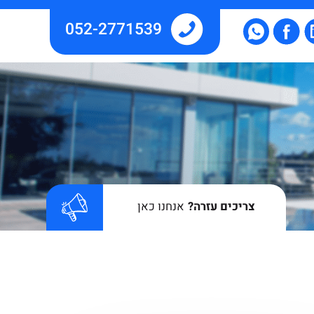
052-2771539
צריכים עזרה?
אנחנו כאן