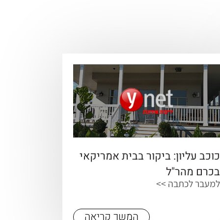
וכב עליון: ביקור בבית אמריקאי
כרם מהר"ל
מעבר לכתבה >>
המשך קריאה