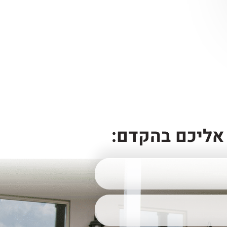
אליכם בהקדם: