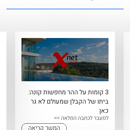
3 קומות על ההר מחפשות קונה:
כ
ביתו של הקבלן שמעולם לא גר
ב
ל
כאן
למעבר לכתבה המלאה >>
המשך קריאה