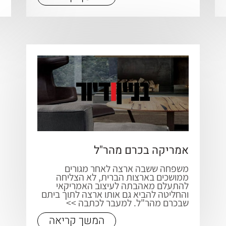
אמריקה בכרם מהר"ל
משפחה ששבה ארצה לאחר מגורים
ממושכים בארצות הברית, לא הצליחה
להתעלם מאהבתה לעיצוב האמריקאי
והחליטה להביא גם אותו ארצה לתוך ביתם
שבכרם מהר"ל. למעבר לכתבה >>
המשך קריאה