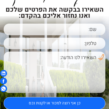
השאירו בבקשה את הפרטים שלכם
ואנו נחזור אליכם בהקדם: