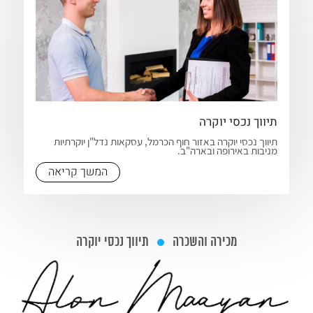
תיווך נכסי יוקרה
תיווך נכסי יוקרה באזור חוף הכרמל, עסקאות נדל"ן יוקרתיות
מניבות באירופה ובארה"ב.
המשך קריאה
מכירה והשכרה
תיווך נכסי יוקרה