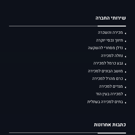
שירותי החברה
מכירה והשכרה
תיווך נכסי יוקרה
נדלן מסחרי להשקעה
נחלה למכירה
גבע כרמל למכירה
מושב הבונים למכירה
כרם מהרל למכירה
מגדים למכירה
למכירה בעין הוד
בתים למכירה בעתלית
כתבות אחרונות