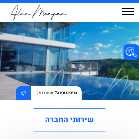
צריכים עזרה?
אנחנו כאן
שירותי החברה