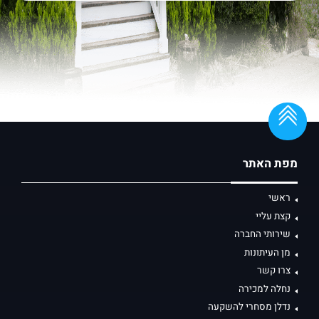
מפת האתר
ראשי
קצת עליי
שירותי החברה
מן העיתונות
צרו קשר
נחלה למכירה
נדלן מסחרי להשקעה