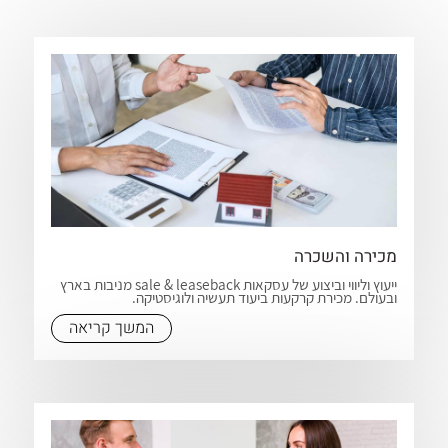
מכירה והשכרה
ייעוץ וליווי וביצוע של עסקאות sale & leaseback מניבות בארץ
ובעולם. מכירת קרקעות ביעוד תעשיה ולוגיסטיקה.
המשך קריאה